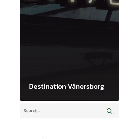
Destination Vänersborg