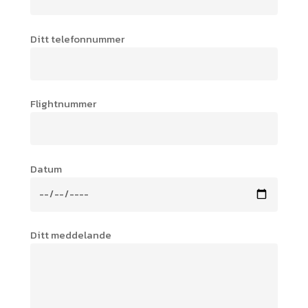
Ditt telefonnummer
Flightnummer
Datum
Ditt meddelande