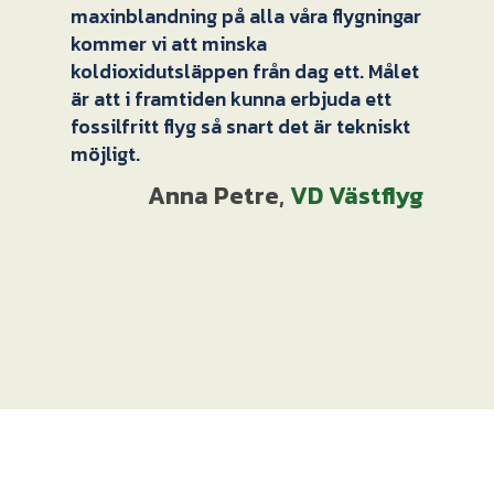
maxinblandning på alla våra flygningar
kommer vi att minska
koldioxidutsläppen från dag ett. Målet
är att i framtiden kunna erbjuda ett
fossilfritt flyg så snart det är tekniskt
möjligt.
Anna Petre
,
VD Västflyg