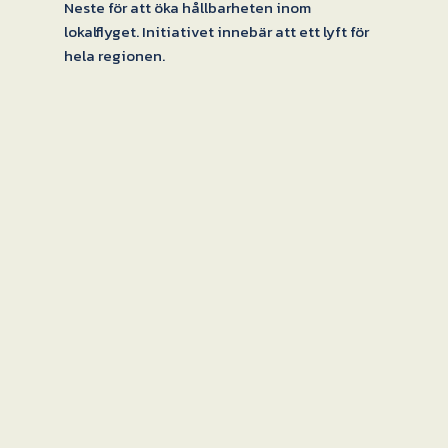
Neste för att öka hållbarheten inom
lokalflyget. Initiativet innebär att ett lyft för
hela regionen.