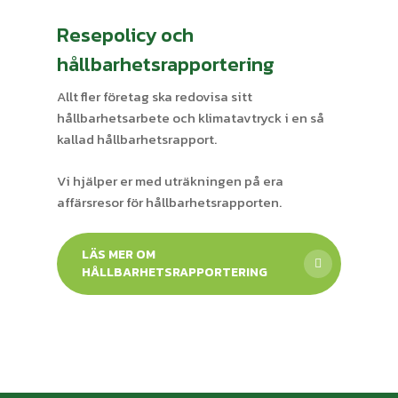
Resepolicy och
hållbarhetsrapportering
Allt fler företag ska redovisa sitt
hållbarhetsarbete och klimatavtryck i en så
kallad hållbarhetsrapport.
Vi hjälper er med uträkningen på era
affärsresor för hållbarhetsrapporten.
LÄS MER OM
HÅLLBARHETSRAPPORTERING