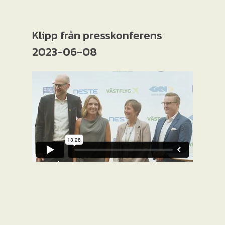
Klipp från presskonferens
2023-06-08