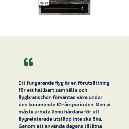
Ett fungerande flyg är en förutsättning
för ett hållbart samhälle och
flygbranschen förväntas växa under
den kommande 10-årsperioden. Men vi
måste arbeta ännu hårdare för att
flygrelaterade utsläpp inte ska öka.
Genom att använda dagens tillåtna