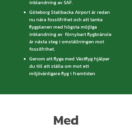
inblandning av SAF.
Göteborg Stallbacka Airport är redan
nu nära fossilfrihet och att tanka
flygplanen med högsta möjliga
inblandning av förnybart flygbränsle
är nästa steg i omställningen mot
fossilfrihet.
Genom att flyga med Västflyg hjälper
du till att ställa om mot ett
miljövänligare flyg i framtiden
Med