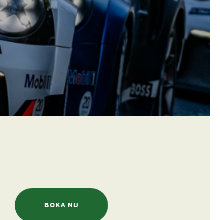
BOKA NU